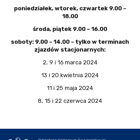
poniedziałek, wtorek, czwartek 9.00 –
18.00
środa, piątek 9.00 – 16.00
soboty: 9.00 – 14.00 – tylko w terminach
zjazdów
stacjonarnych:
2, 9 i 16 marca 2024
13 i 20 kwietnia 2024
11 i 25 maja 2024
8, 15 i 22 czerwca 2024